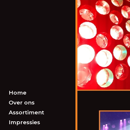
Home
Over ons
Assortiment
Impressies