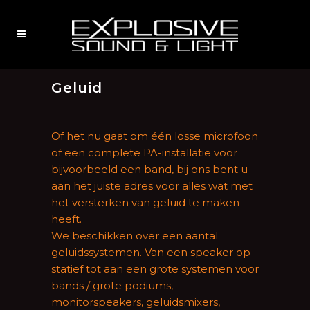
Geluid
Of het nu gaat om één losse microfoon
of een complete PA-installatie voor
bijvoorbeeld een band, bij ons bent u
aan het juiste adres voor alles wat met
het versterken van geluid te maken
heeft.
We beschikken over een aantal
geluidssystemen. Van een speaker op
statief tot aan een grote systemen voor
bands / grote podiums,
monitorspeakers, geluidsmixers,