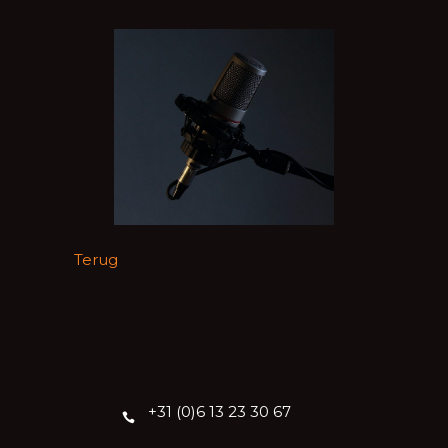
Terug
+31 (0)6 13 23 30 67