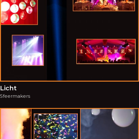
Licht
Sfeermakers