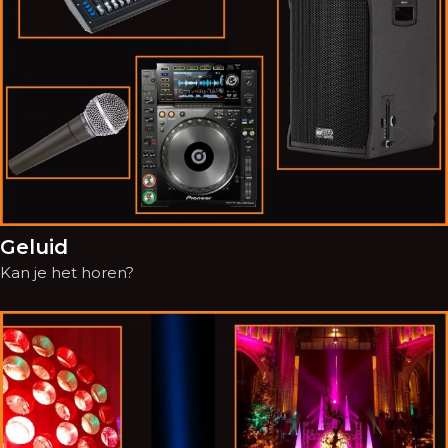
Geluid
Kan je het horen?