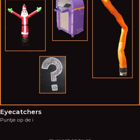
Eyecatchers
Puntje op de i